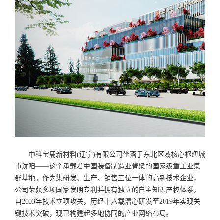
中科宝鹿新材料(辽宁)有限公司坐落于东北区域核心枢纽城
市沈阳——这个承载着中国装备制造业脊梁的国家级重工业集
群基地。作为集研发、生产、销售三位一体的高新技术企业，
公司荣获多项国家发明专利并拥有独立的自主知识产权体系。
自2003年技术立项攻关，历经十六载潜心研发至2019年实现关
键技术突破，现已构建起多地协同的产业网络布局。