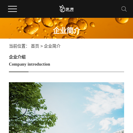
企业简介
当前位置：
首页
> 企业简介
企业介绍
Company introduction