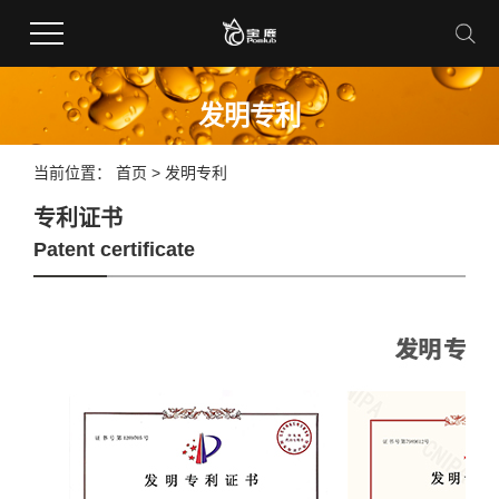
发明专利
当前位置：
首页
> 发明专利
专利证书
Patent certificate